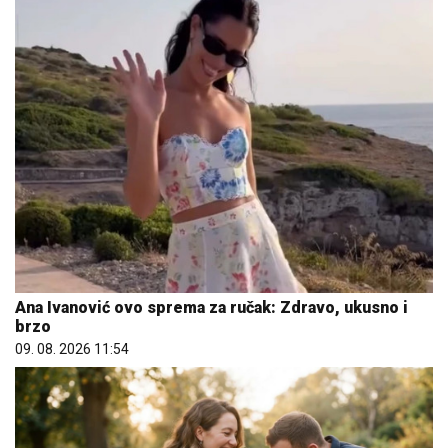
Ana Ivanović ovo sprema za ručak: Zdravo, ukusno i
brzo
09. 08. 2026 11:54