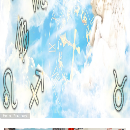
Foto: Pixabay