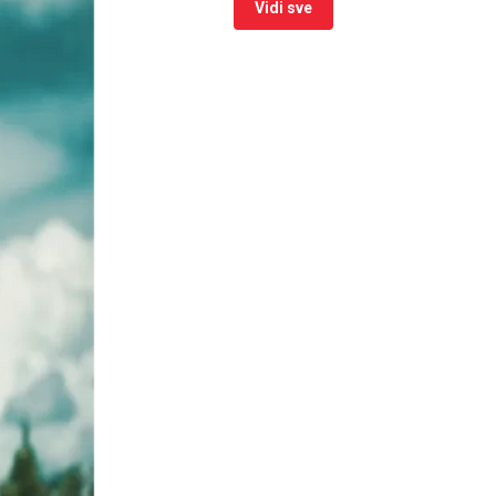
Vidi sve