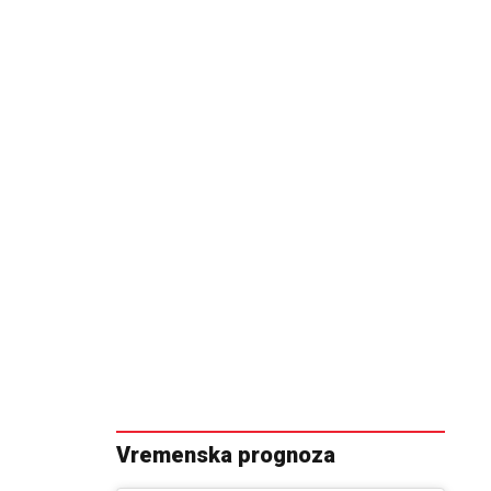
Vremenska prognoza