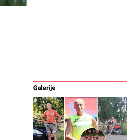
Galerije