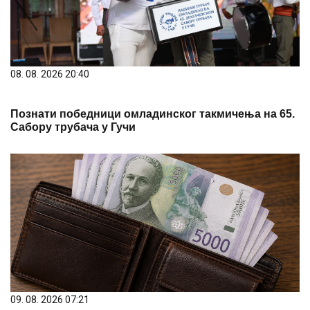
08. 08. 2026 20:40
Познати победници омладинског такмичења на 65.
Сабору трубача у Гучи
09. 08. 2026 07:21