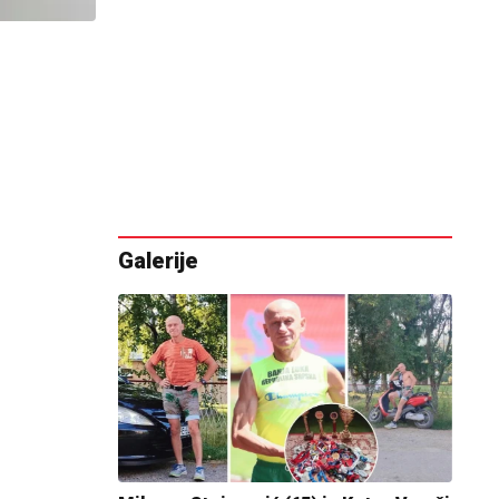
Galerije