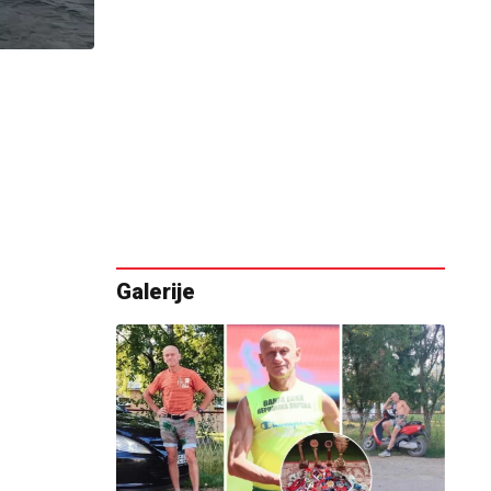
Galerije