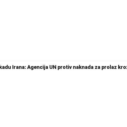
adu Irana: Agencija UN protiv naknada za prolaz kr