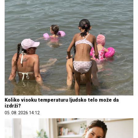
Koliko visoku temperaturu ljudsko telo može da
izdrži?
05. 08. 2026 14:12