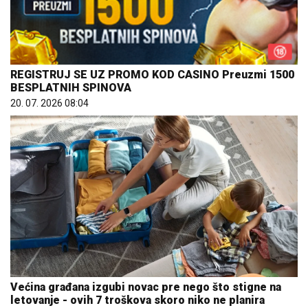
REGISTRUJ SE UZ PROMO KOD CASINO Preuzmi 1500
BESPLATNIH SPINOVA
20. 07. 2026 08:04
Većina građana izgubi novac pre nego što stigne na
letovanje - ovih 7 troškova skoro niko ne planira