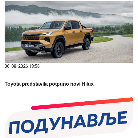
06. 08. 2026 18:56
Toyota predstavila potpuno novi Hilux