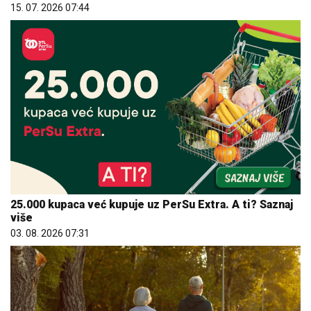
15. 07. 2026 07:44
25.000 kupaca već kupuje uz PerSu Extra. A ti? Saznaj
više
03. 08. 2026 07:31