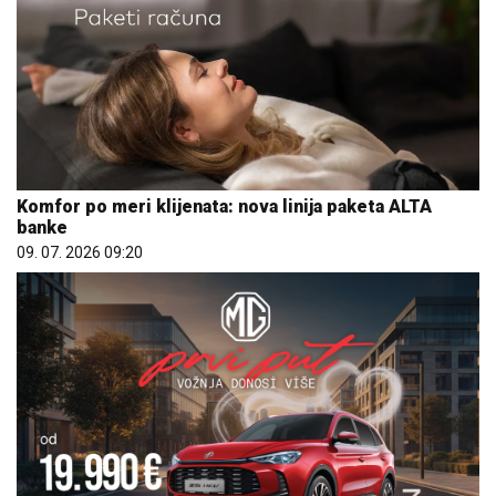
Komfor po meri klijenata: nova linija paketa ALTA
banke
09. 07. 2026 09:20