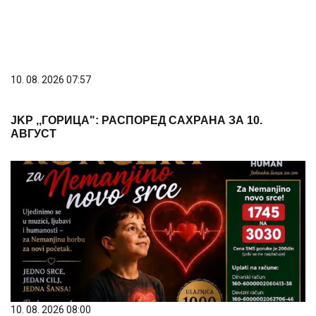
10. 08. 2026 07:57
ЈKP ,,ГОРИЦА": РАСПОРЕД САХРАНА ЗА 10.
АВГУСТ
10. 08. 2026 08:00