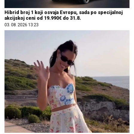
Hibrid broj 1 koji osvaja Evropu, sada po specijalnoj
akcijskoj ceni od 19.990€ do 31.8.
03. 08. 2026 13:23