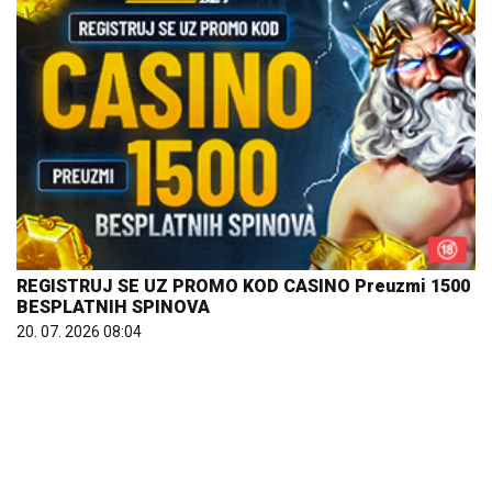
REGISTRUJ SE UZ PROMO KOD CASINO Preuzmi 1500
BESPLATNIH SPINOVA
20. 07. 2026 08:04