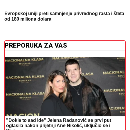
Evropskoj uniji preti samnjenje privrednog rasta i šteta
od 180 miliona dolara
PREPORUKA ZA VAS
"Dokle to sad ide" Jelena Radanović se prvi put
oglasila nakon prijetnji Ane Nikolić, uključio se i