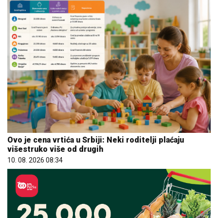
Ovo je cena vrtića u Srbiji: Neki roditelji plaćaju
višestruko više od drugih
10. 08. 2026 08:34