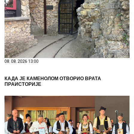
08. 08. 2026 13:00
КАДА ЈЕ КАМЕНОЛОМ ОТВОРИО ВРАТА
ПРАИСТОРИЈЕ