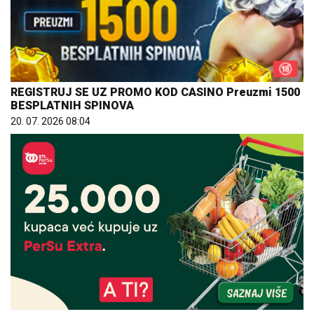
REGISTRUJ SE UZ PROMO KOD CASINO Preuzmi 1500
BESPLATNIH SPINOVA
20. 07. 2026 08:04