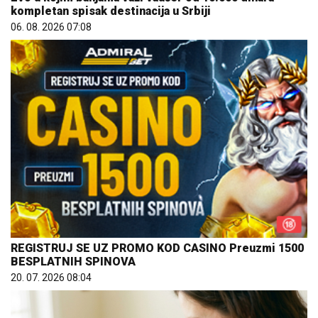
kompletan spisak destinacija u Srbiji
06. 08. 2026 07:08
REGISTRUJ SE UZ PROMO KOD CASINO Preuzmi 1500
BESPLATNIH SPINOVA
20. 07. 2026 08:04