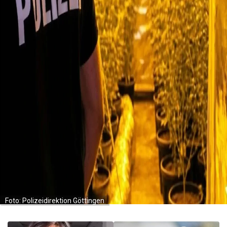
Foto: Polizeidirektion Göttingen