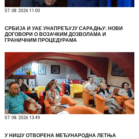
07. 08. 2026 11:00
СРБИЈА И УАЕ УНАПРЕЂУЈУ САРАДЊУ: НОВИ
ДОГОВОРИ О ВОЗАЧКИМ ДОЗВОЛАМА И
ГРАНИЧНИМ ПРОЦЕДУРАМА
07. 08. 2026 13:49
У НИШУ ОТВОРЕНА МЕЂУНАРОДНА ЛЕТЊА