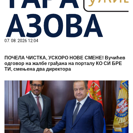
07. 08. 2026 12:04
ПОЧЕЛА ЧИСТКА, УСКОРО НОВЕ СМЕНЕ! Вучићев
одговор на жалбе грађана на порталу КО СИ БРЕ
ТИ, смењена два директора