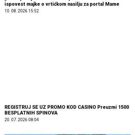
ispovest majke o vrtićkom nasilju za portal Mame
10. 08. 2026 15:52
REGISTRUJ SE UZ PROMO KOD CASINO Preuzmi 1500
BESPLATNIH SPINOVA
20. 07. 2026 08:04