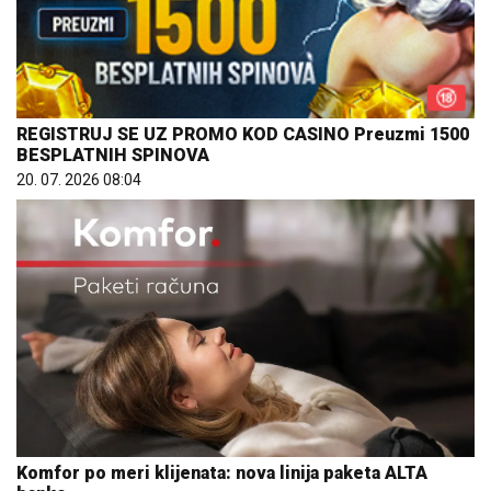
REGISTRUJ SE UZ PROMO KOD CASINO Preuzmi 1500
BESPLATNIH SPINOVA
20. 07. 2026 08:04
Komfor po meri klijenata: nova linija paketa ALTA