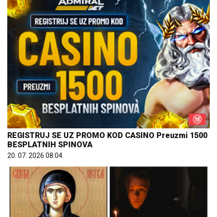
REGISTRUJ SE UZ PROMO KOD CASINO Preuzmi 1500
BESPLATNIH SPINOVA
20. 07. 2026 08:04