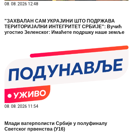
08. 08. 2026 12:48
"ЗАХВАЛАН САМ УКРАЈИНИ ШТО ПОДРЖАВА
ТЕРИТОРИЈАЛНИ ИНТЕГРИТЕТ СРБИЈЕ": Вучић
угостио Зеленског: Имаћете подршку наше земље
08. 08. 2026 11:54
Млади ватерполисти Србије у полуфиналу
Светског првенства (У16)