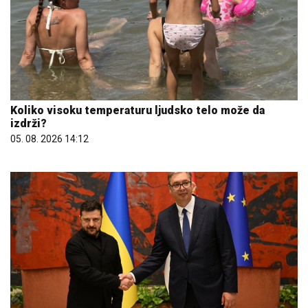
Koliko visoku temperaturu ljudsko telo može da
izdrži?
05. 08. 2026 14:12