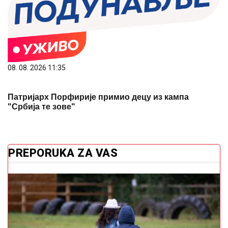
08. 08. 2026 11:35
Патријарх Порфирије примио децу из кампа
"Србија те зове"
PREPORUKA ZA VAS