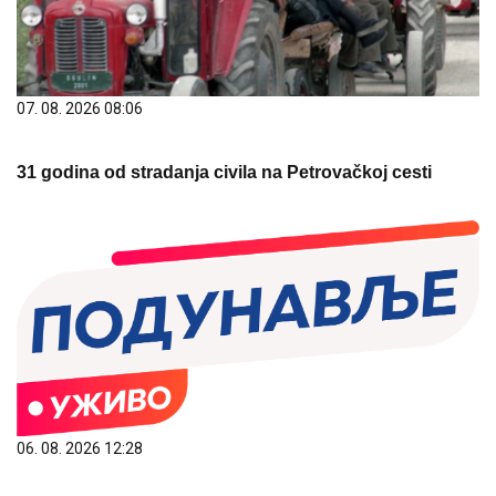
07. 08. 2026 08:06
31 godina od stradanja civila na Petrovačkoj cesti
06. 08. 2026 12:28