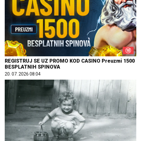
REGISTRUJ SE UZ PROMO KOD CASINO Preuzmi 1500
BESPLATNIH SPINOVA
20. 07. 2026 08:04