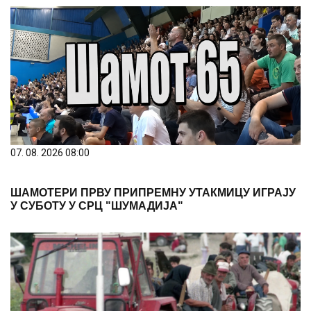
07. 08. 2026 08:00
ШАМОТЕРИ ПРВУ ПРИПРЕМНУ УТАКМИЦУ ИГРАЈУ
У СУБОТУ У СРЦ "ШУМАДИЈА"