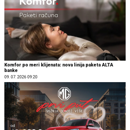
Komfor po meri klijenata: nova linija paketa ALTA
banke
09. 07. 2026 09:20