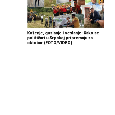
Košenje, guslanje i veslanje: Kako se
političari u Srpskoj pripremaju za
oktobar (FOTO/VIDEO)