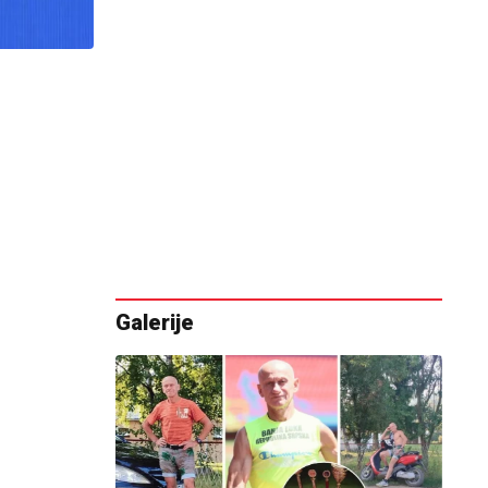
Galerije