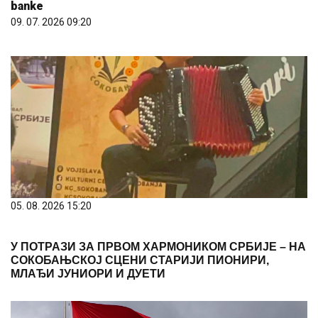
banke
09. 07. 2026 09:20
05. 08. 2026 15:20
У ПОТРАЗИ ЗА ПРВОМ ХАРМОНИКОМ СРБИЈЕ – НА
СОКОБАЊСКОЈ СЦЕНИ СТАРИЈИ ПИОНИРИ,
МЛАЂИ ЈУНИОРИ И ДУЕТИ