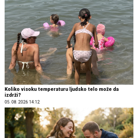
Koliko visoku temperaturu ljudsko telo može da
izdrži?
05. 08. 2026 14:12