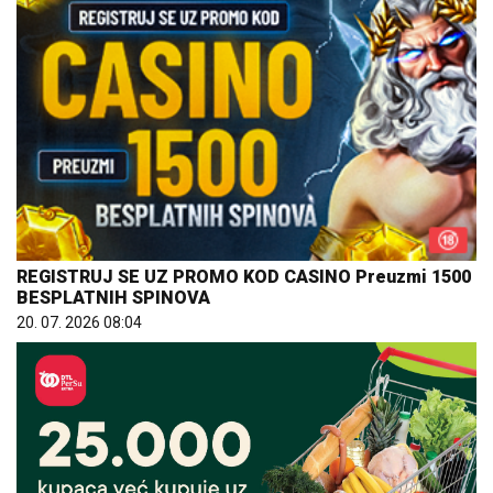
REGISTRUJ SE UZ PROMO KOD CASINO Preuzmi 1500
BESPLATNIH SPINOVA
20. 07. 2026 08:04