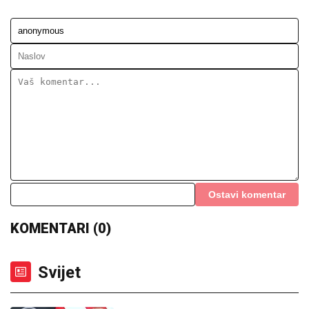
Ostavi komentar
KOMENTARI (0)
Svijet