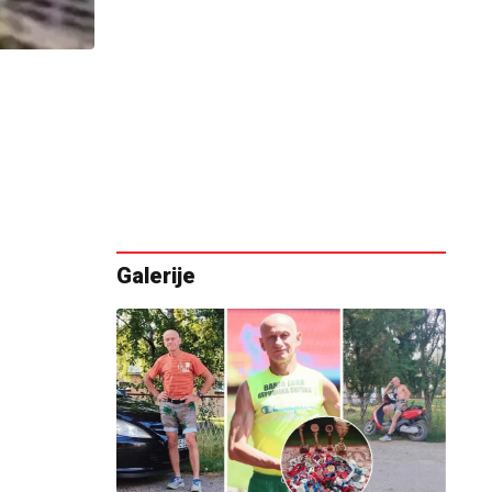
Galerije