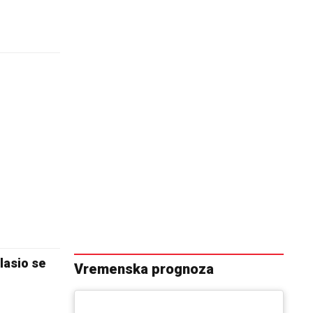
lasio se
Vremenska prognoza