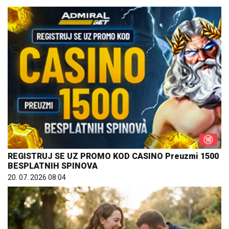
REGISTRUJ SE UZ PROMO KOD CASINO Preuzmi 1500
BESPLATNIH SPINOVA
20. 07. 2026 08:04