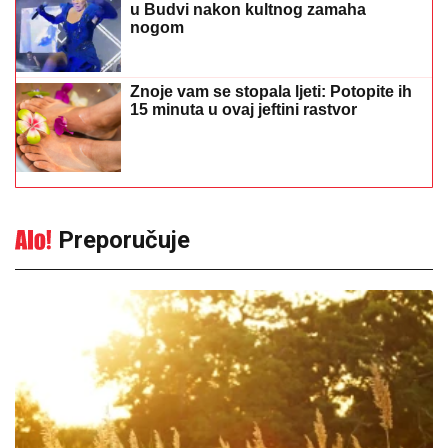
u Budvi nakon kultnog zamaha
nogom
Znoje vam se stopala ljeti: Potopite ih
15 minuta u ovaj jeftini rastvor
Preporučuje