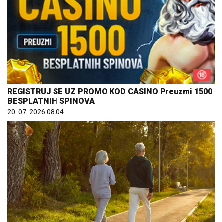
REGISTRUJ SE UZ PROMO KOD CASINO Preuzmi 1500
BESPLATNIH SPINOVA
20. 07. 2026 08:04