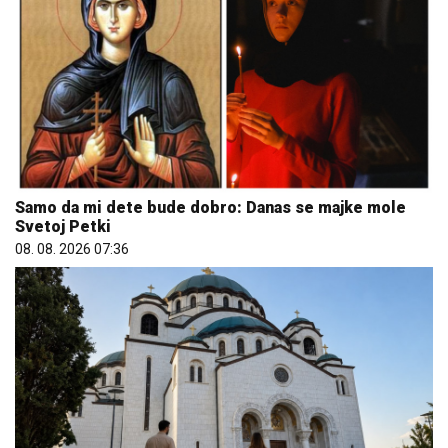
Samo da mi dete bude dobro: Danas se majke mole
Svetoj Petki
08. 08. 2026 07:36