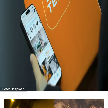
Foto: Unsplash