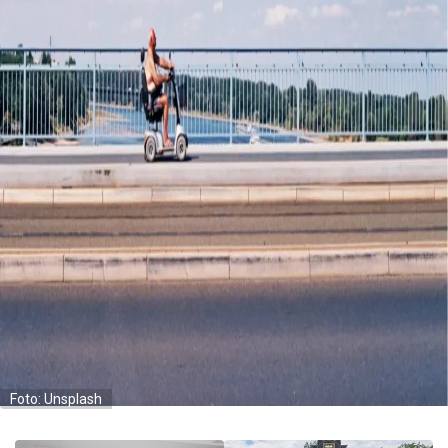
Foto: Unsplash