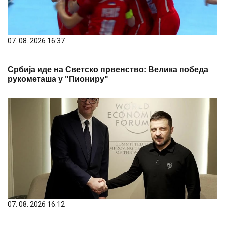
07. 08. 2026 16:37
Србија иде на Светско првенство: Велика победа
рукометаша у "Пиониру"
07. 08. 2026 16:12