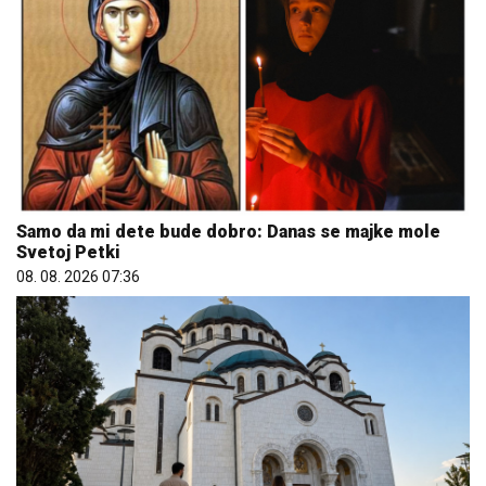
Samo da mi dete bude dobro: Danas se majke mole
Svetoj Petki
08. 08. 2026 07:36