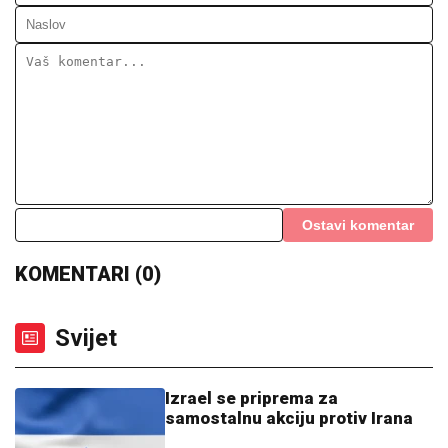
Ostavi komentar
KOMENTARI (0)
Svijet
Izrael se priprema za
samostalnu akciju protiv Irana