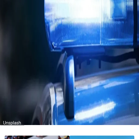
Unsplash