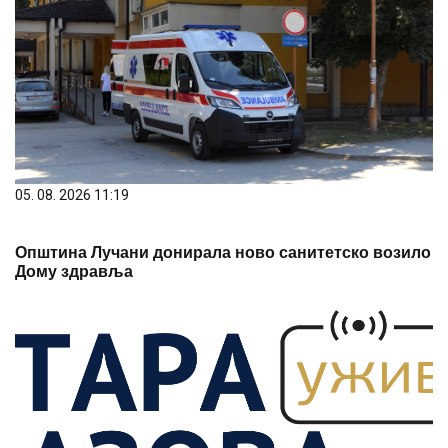
05. 08. 2026 11:19
Општина Лучани донирала ново санитетско возило
Дому здравља