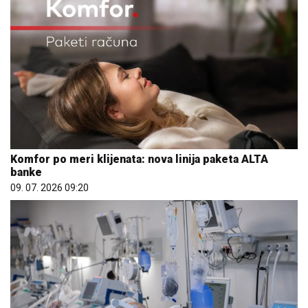
Komfor po meri klijenata: nova linija paketa ALTA
banke
09. 07. 2026 09:20