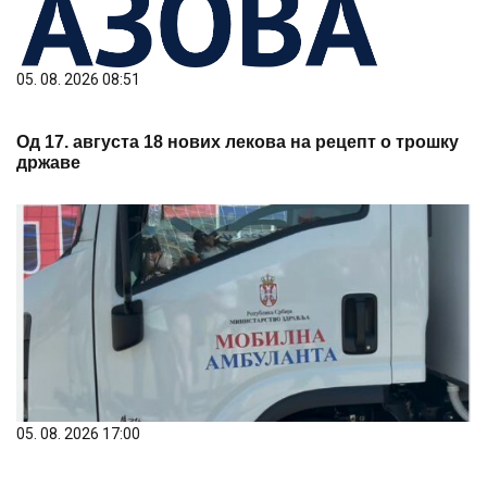
05. 08. 2026 08:51
Од 17. августа 18 нових лекова на рецепт о трошку
државе
05. 08. 2026 17:00