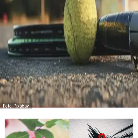
Foto: Pixabay