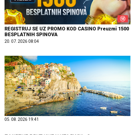
REGISTRUJ SE UZ PROMO KOD CASINO Preuzmi 1500
BESPLATNIH SPINOVA
20. 07. 2026 08:04
05. 08. 2026 19:41