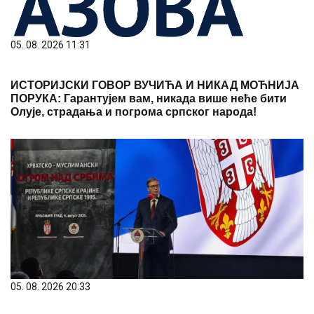
05. 08. 2026 11:31
ИСТОРИЈСКИ ГОВОР ВУЧИЋА И НИКАД МОЋНИЈА
ПОРУКА: Гарантујем вам, никада више неће бити
Олује, страдања и погрома српског народа!
05. 08. 2026 20:33