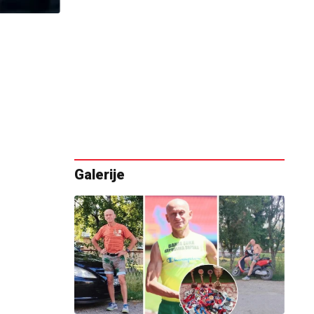
Galerije