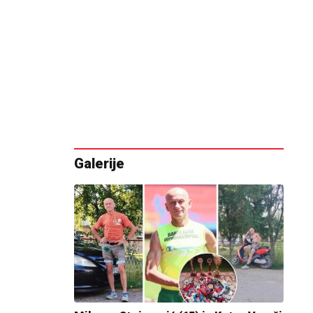
Galerije