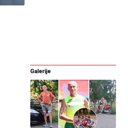
Galerije