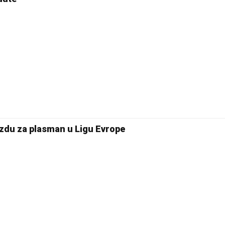
ezdu za plasman u Ligu Evrope