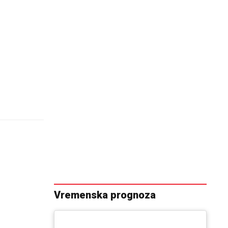
Vremenska prognoza