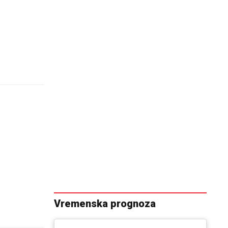
Vremenska prognoza