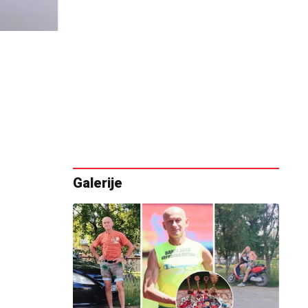
Galerije