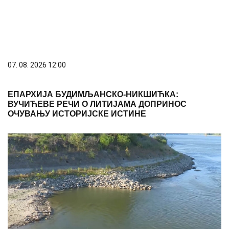
07. 08. 2026 12:00
ЕПАРХИЈА БУДИМЉАНСКО-НИКШИЋКА:
ВУЧИЋЕВЕ РЕЧИ О ЛИТИЈАМА ДОПРИНОС
ОЧУВАЊУ ИСТОРИЈСКЕ ИСТИНЕ