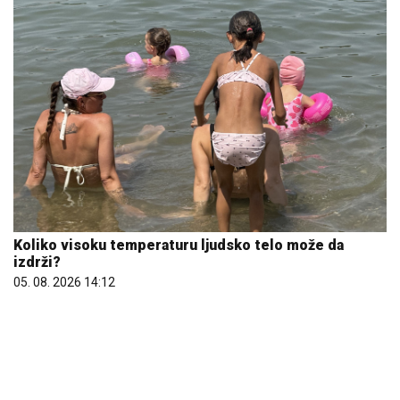
Koliko visoku temperaturu ljudsko telo može da
izdrži?
05. 08. 2026 14:12