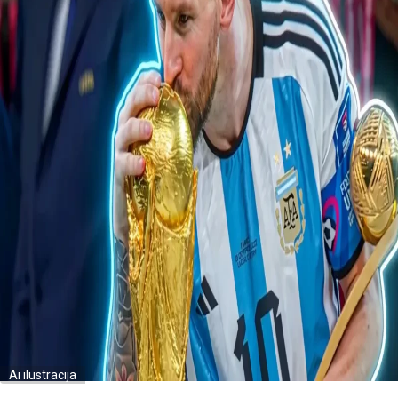
Ai ilustracija