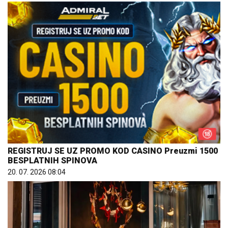
REGISTRUJ SE UZ PROMO KOD CASINO Preuzmi 1500
BESPLATNIH SPINOVA
20. 07. 2026 08:04