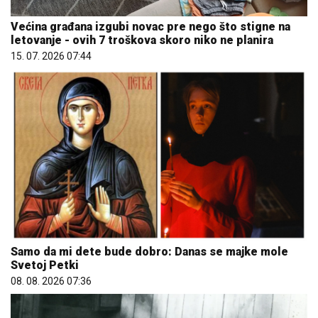
Većina građana izgubi novac pre nego što stigne na
letovanje - ovih 7 troškova skoro niko ne planira
15. 07. 2026 07:44
Samo da mi dete bude dobro: Danas se majke mole
Svetoj Petki
08. 08. 2026 07:36