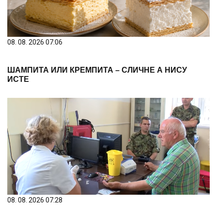
08. 08. 2026 07:06
ШАМПИТА ИЛИ КРЕМПИТА – СЛИЧНЕ А НИСУ
ИСТЕ
08. 08. 2026 07:28