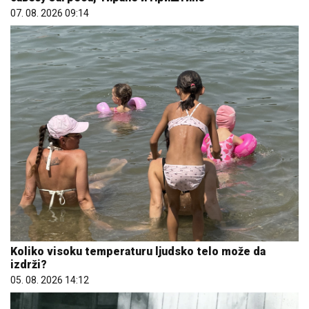
07. 08. 2026 09:14
Koliko visoku temperaturu ljudsko telo može da
izdrži?
05. 08. 2026 14:12