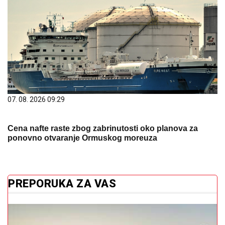
07. 08. 2026 09:29
Cena nafte raste zbog zabrinutosti oko planova za
ponovno otvaranje Ormuskog moreuza
PREPORUKA ZA VAS