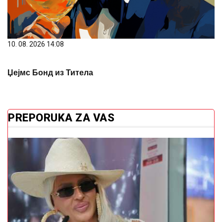
10. 08. 2026 14:08
Џејмс Бонд из Титела
PREPORUKA ZA VAS