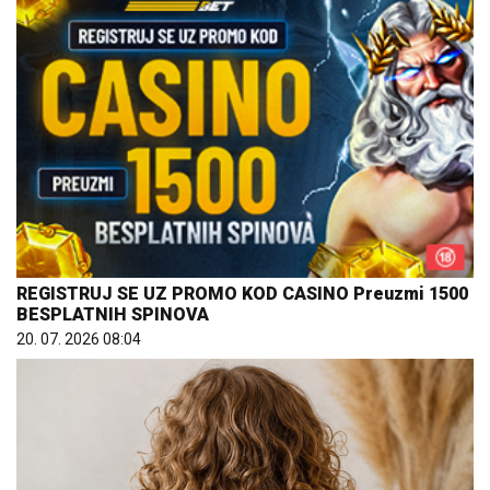
REGISTRUJ SE UZ PROMO KOD CASINO Preuzmi 1500
BESPLATNIH SPINOVA
20. 07. 2026 08:04