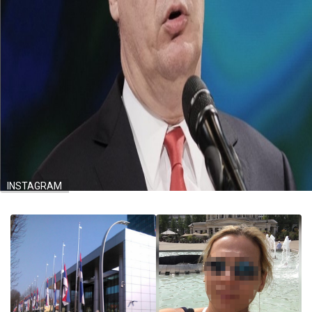
INSTAGRAM