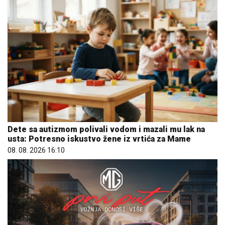
Dete sa autizmom polivali vodom i mazali mu lak na
usta: Potresno iskustvo žene iz vrtića za Mame
08. 08. 2026 16:10