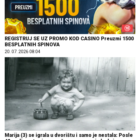
REGISTRUJ SE UZ PROMO KOD CASINO Preuzmi 1500
BESPLATNIH SPINOVA
20. 07. 2026 08:04
Marija (3) se igrala u dvorištu i samo je nestala: Posle