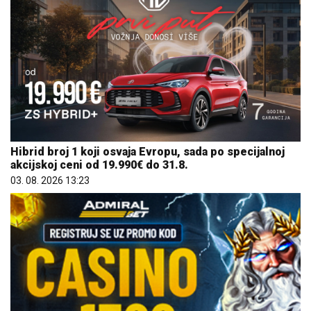
Hibrid broj 1 koji osvaja Evropu, sada po specijalnoj
akcijskoj ceni od 19.990€ do 31.8.
03. 08. 2026 13:23