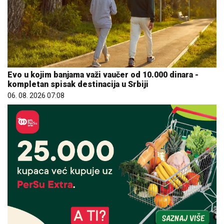
Evo u kojim banjama važi vaučer od 10.000 dinara -
kompletan spisak destinacija u Srbiji
06. 08. 2026 07:08