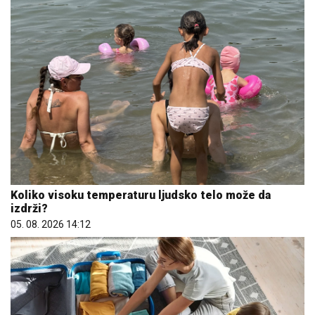
Koliko visoku temperaturu ljudsko telo može da
izdrži?
05. 08. 2026 14:12