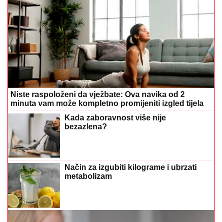
Niste raspoloženi da vježbate: Ova navika od 2
minuta vam može kompletno promijeniti izgled tijela
Kada zaboravnost više nije
bezazlena?
Način za izgubiti kilograme i ubrzati
metabolizam