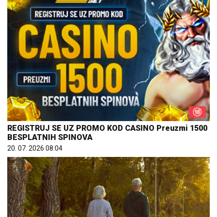
REGISTRUJ SE UZ PROMO KOD CASINO Preuzmi 1500
BESPLATNIH SPINOVA
20. 07. 2026 08:04