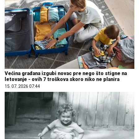
Većina građana izgubi novac pre nego što stigne na
letovanje - ovih 7 troškova skoro niko ne planira
15. 07. 2026 07:44