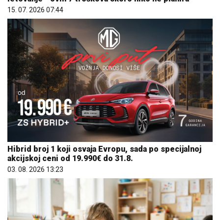
15. 07. 2026 07:44
Hibrid broj 1 koji osvaja Evropu, sada po specijalnoj
akcijskoj ceni od 19.990€ do 31.8.
03. 08. 2026 13:23