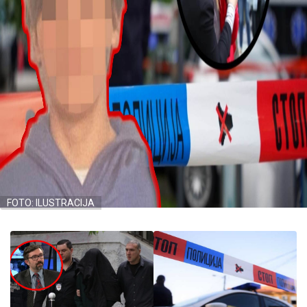
FOTO: ILUSTRACIJA