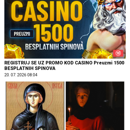
REGISTRUJ SE UZ PROMO KOD CASINO Preuzmi 1500
BESPLATNIH SPINOVA
20. 07. 2026 08:04