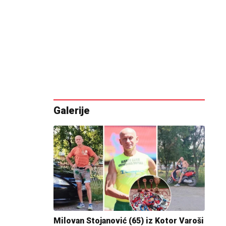
Galerije
Milovan Stojanović (65) iz Kotor Varoši