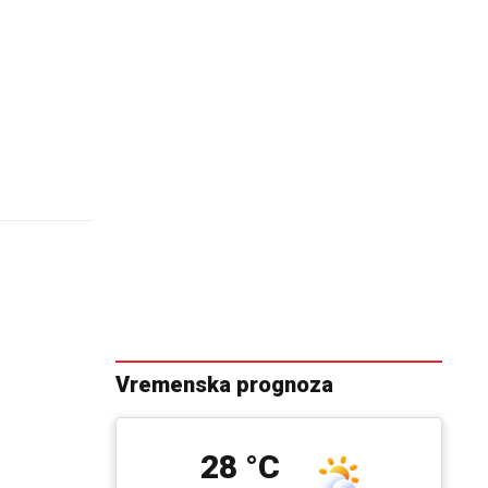
Vremenska prognoza
28 °C