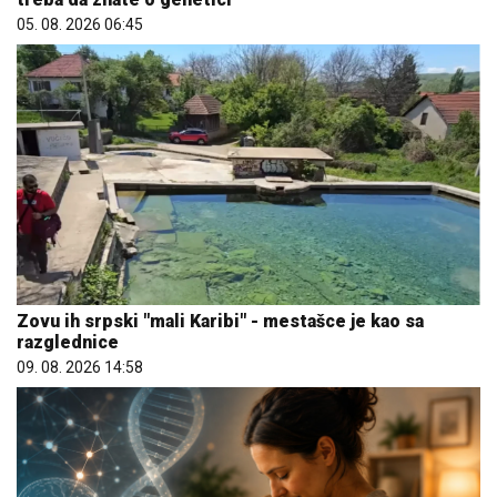
05. 08. 2026 06:45
Zovu ih srpski "mali Karibi" - mestašce je kao sa
razglednice
09. 08. 2026 14:58