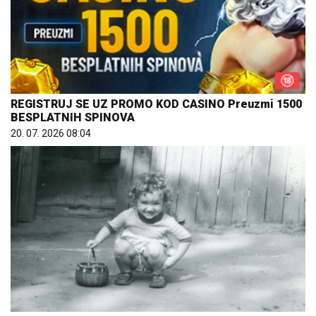
REGISTRUJ SE UZ PROMO KOD CASINO Preuzmi 1500
BESPLATNIH SPINOVA
20. 07. 2026 08:04