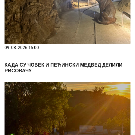
09. 08. 2026 15:00
КАДА СУ ЧОВЕК И ПЕЋИНСКИ МЕДВЕД ДЕЛИЛИ
РИСОВАЧУ