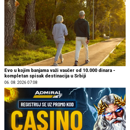
Evo u kojim banjama važi vaučer od 10.000 dinara -
kompletan spisak destinacija u Srbiji
06. 08. 2026 07:08