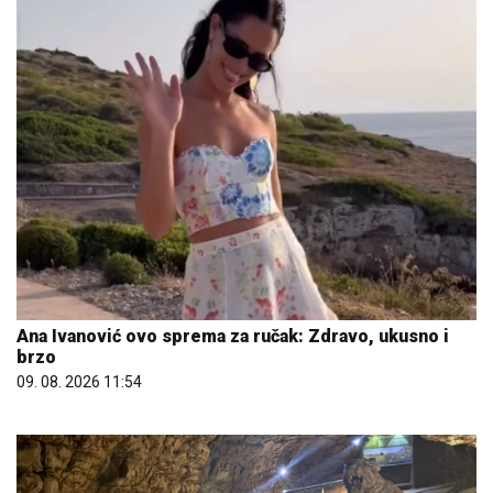
Ana Ivanović ovo sprema za ručak: Zdravo, ukusno i
brzo
09. 08. 2026 11:54