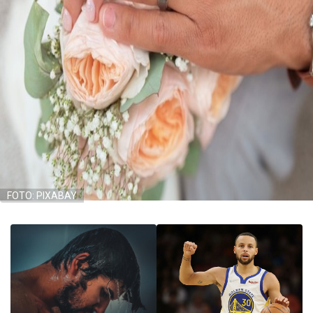
FOTO: PIXABAY