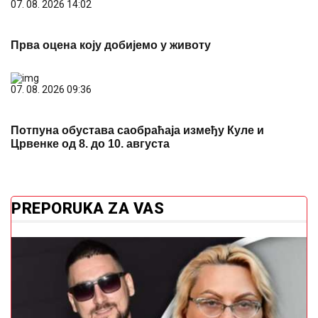
07. 08. 2026 14:02
Прва оцена коју добијемо у животу
07. 08. 2026 09:36
Потпуна обустава саобраћаја између Куле и
Црвенке од 8. до 10. августа
PREPORUKA ZA VAS