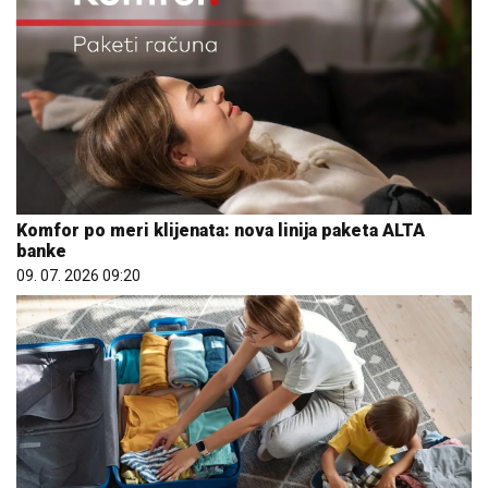
Komfor po meri klijenata: nova linija paketa ALTA
banke
09. 07. 2026 09:20