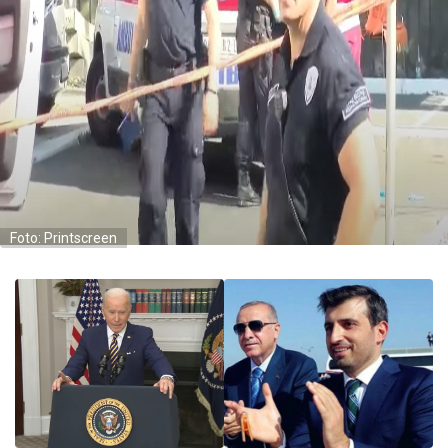
Foto: Printscreen