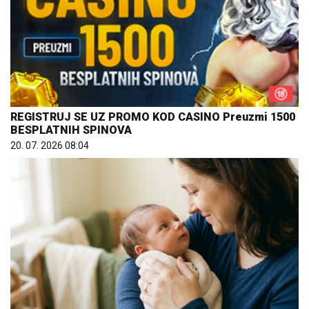
REGISTRUJ SE UZ PROMO KOD CASINO Preuzmi 1500
BESPLATNIH SPINOVA
20. 07. 2026 08:04