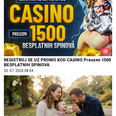
REGISTRUJ SE UZ PROMO KOD CASINO Preuzmi 1500
BESPLATNIH SPINOVA
20. 07. 2026 08:04