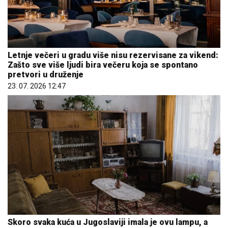
Letnje večeri u gradu više nisu rezervisane za vikend:
Zašto sve više ljudi bira večeru koja se spontano
pretvori u druženje
23. 07. 2026 12:47
Skoro svaka kuća u Jugoslaviji imala je ovu lampu, a