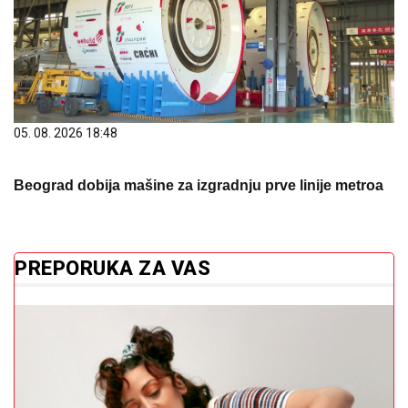
05. 08. 2026 18:48
Beograd dobija mašine za izgradnju prve linije metroa
PREPORUKA ZA VAS