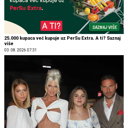
25.000 kupaca već kupuje uz PerSu Extra. A ti? Saznaj
više
03. 08. 2026 07:31