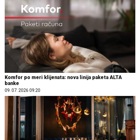
Komfor po meri klijenata: nova linija paketa ALTA
banke
09. 07. 2026 09:20