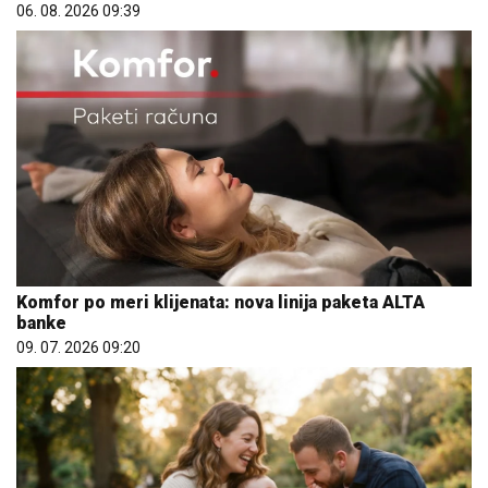
Komfor po meri klijenata: nova linija paketa ALTA
banke
09. 07. 2026 09:20