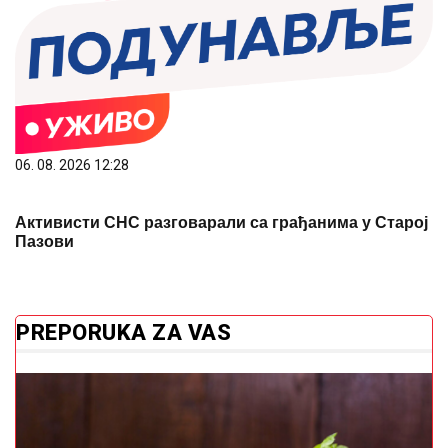
06. 08. 2026 12:28
Активисти СНС разговарали са грађанима у Старој
Пазови
PREPORUKA ZA VAS