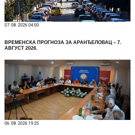
07. 08. 2026 04:00
ВРЕМЕНСКА ПРОГНОЗА ЗА АРАНЂЕЛОВАЦ – 7.
АВГУСТ 2026.
06. 08. 2026 19:25