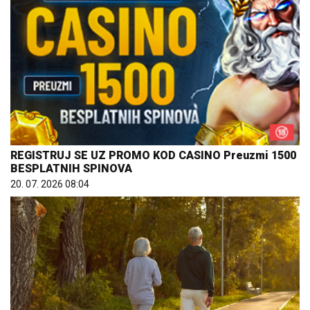
REGISTRUJ SE UZ PROMO KOD CASINO Preuzmi 1500
BESPLATNIH SPINOVA
20. 07. 2026 08:04