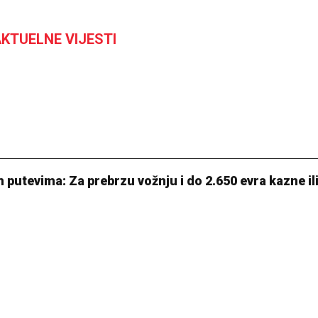
KTUELNE VIJESTI
 putevima: Za prebrzu vožnju i do 2.650 evra kazne il