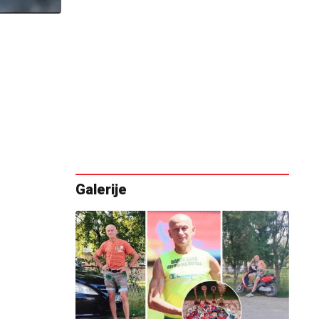
Galerije