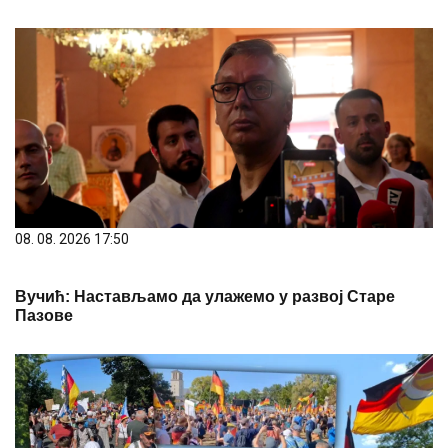
08. 08. 2026 17:50
Вучић: Настављамо да улажемо у развој Старе
Пазове