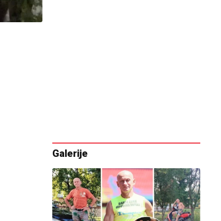
Galerije