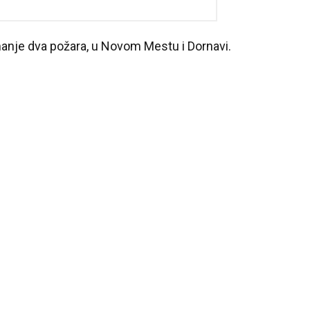
manje dva požara, u Novom Mestu i Dornavi.