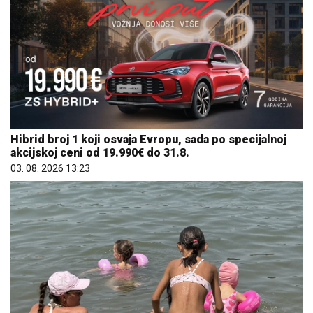
Hibrid broj 1 koji osvaja Evropu, sada po specijalnoj
akcijskoj ceni od 19.990€ do 31.8.
03. 08. 2026 13:23