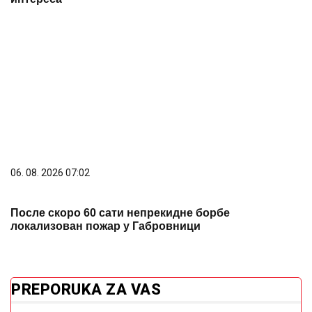
06. 08. 2026 07:02
После скоро 60 сати непрекидне борбе
локализован пожар у Габровници
PREPORUKA ZA VAS